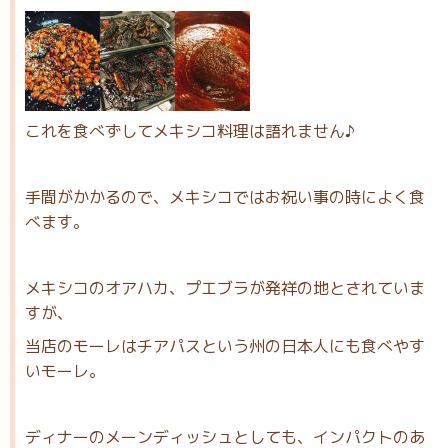
これを食べずしてメキシコ料理は語れません♪
手間がかかるので、メキシコではお祝い事の時によく食
べます。
メキシコのオアハカ、プエブラが発祥の地とされていま
すが、
当店のモーレはチアパスという州の日本人にも食べやす
いモーレ。
ディナーのメーンディッシュとしても、インパクトのあ