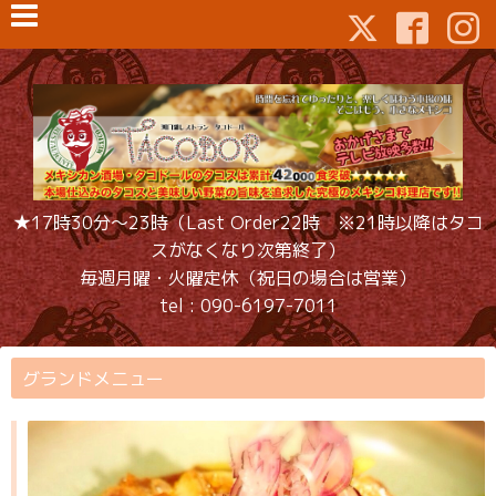
★17時30分〜23時（Last Order22時 ※21時以降はタコ
スがなくなり次第終了）
毎週月曜・火曜定休（祝日の場合は営業）
tel : 090-6197-7011
グランドメニュー