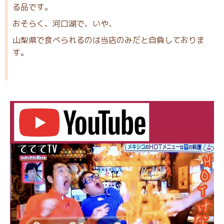
る品です。
おそらく、河口湖で、いや、
山梨県で食べられるのは当店のみだと自負しておりま
す。