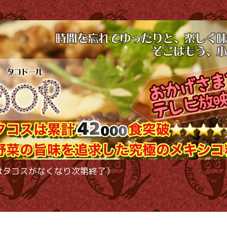
時以降はタコスがなくなり次第終了）