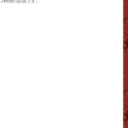
コ料理のお店です。