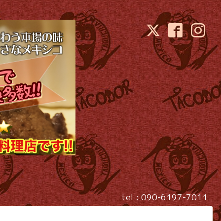
tel : 090-6197-7011